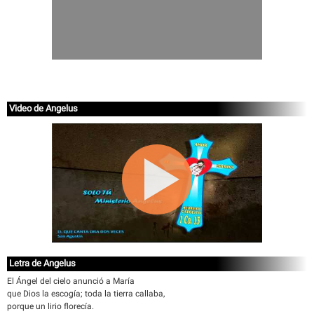
Video de Angelus
Letra de Angelus
El Ángel del cielo anunció a María
que Dios la escogía; toda la tierra callaba,
porque un lirio florecía.