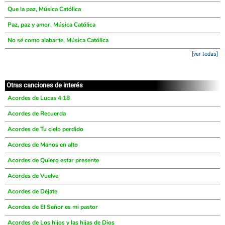
Que la paz, Música Católica
Paz, paz y amor, Música Católica
No sé como alabarte, Música Católica
[ver todas]
Otras canciones de interés
Acordes de Lucas 4:18
Acordes de Recuerda
Acordes de Tu cielo perdido
Acordes de Manos en alto
Acordes de Quiero estar presente
Acordes de Vuelve
Acordes de Déjate
Acordes de El Señor es mi pastor
Acordes de Los hijos y las hijas de Dios