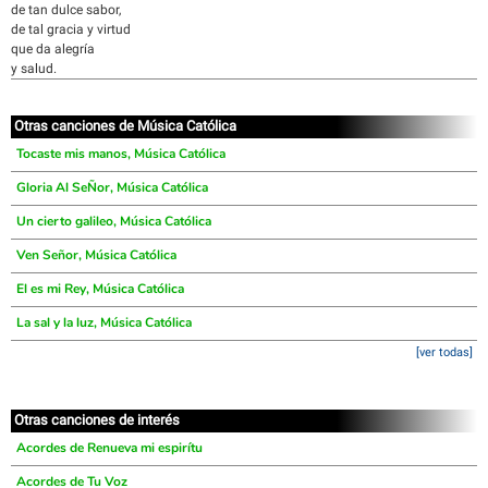
de tan dulce sabor,
de tal gracia y virtud
que da alegría
y salud.
Otras canciones de Música Católica
Tocaste mis manos, Música Católica
Gloria Al SeÑor, Música Católica
Un cierto galileo, Música Católica
Ven Señor, Música Católica
El es mi Rey, Música Católica
La sal y la luz, Música Católica
[ver todas]
Otras canciones de interés
Acordes de Renueva mi espirítu
Acordes de Tu Voz