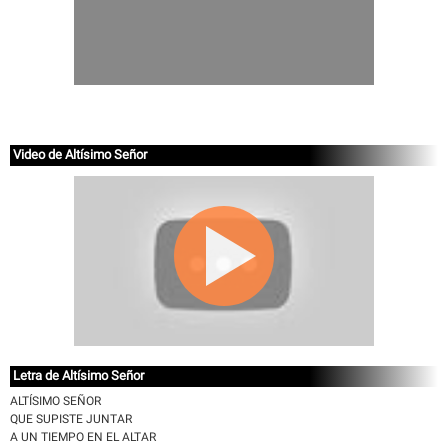
Video de Altísimo Señor
Letra de Altísimo Señor
ALTÍSIMO SEÑOR
QUE SUPISTE JUNTAR
A UN TIEMPO EN EL ALTAR