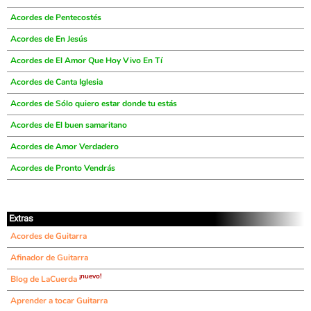
Acordes de Pentecostés
Acordes de En Jesús
Acordes de El Amor Que Hoy Vivo En Tí
Acordes de Canta Iglesia
Acordes de Sólo quiero estar donde tu estás
Acordes de El buen samaritano
Acordes de Amor Verdadero
Acordes de Pronto Vendrás
Extras
Acordes de Guitarra
Afinador de Guitarra
¡nuevo!
Blog de LaCuerda
Aprender a tocar Guitarra