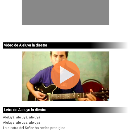
Video de Aleluya la diestra
Letra de Aleluya la diestra
Aleluya, aleluya, aleluya
Aleluya, aleluya, aleluya
La diestra del Señor ha hecho prodigios