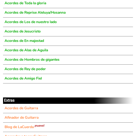
Acordes de Toda la gloria
Acordes de Reprise Aleluya/Hosanna
Acordes de Los de nuestro lado
Acordes de Jesucristo
Acordes de En majestad
Acordes de Alas de Aguila
Acordes de Hombros de gigantes
Acordes de Rey de poder
Acordes de Amigo Fiel
Extras
Acordes de Guitarra
Afinador de Guitarra
¡nuevo!
Blog de LaCuerda