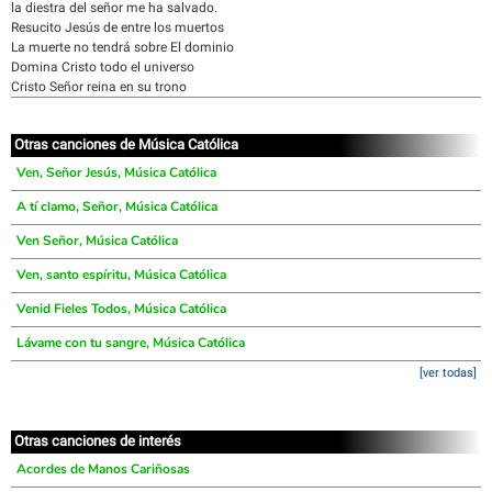
la diestra del señor me ha salvado.
Resucito Jesús de entre los muertos
La muerte no tendrá sobre El dominio
Domina Cristo todo el universo
Cristo Señor reina en su trono
Otras canciones de Música Católica
Ven, Señor Jesús, Música Católica
A tí clamo, Señor, Música Católica
Ven Señor, Música Católica
Ven, santo espíritu, Música Católica
Venid Fieles Todos, Música Católica
Lávame con tu sangre, Música Católica
[ver todas]
Otras canciones de interés
Acordes de Manos Cariñosas