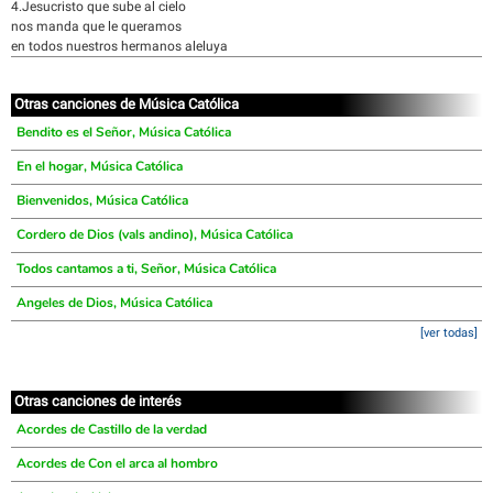
4.Jesucristo que sube al cielo
nos manda que le queramos
en todos nuestros hermanos aleluya
Otras canciones de Música Católica
Bendito es el Señor, Música Católica
En el hogar, Música Católica
Bienvenidos, Música Católica
Cordero de Dios (vals andino), Música Católica
Todos cantamos a ti, Señor, Música Católica
Angeles de Dios, Música Católica
[ver todas]
Otras canciones de interés
Acordes de Castillo de la verdad
Acordes de Con el arca al hombro