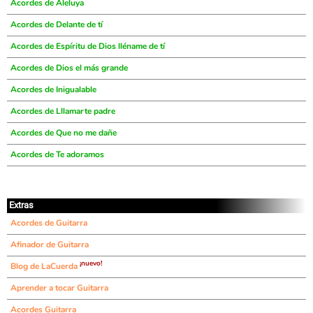
Acordes de Aleluya
Acordes de Delante de tí
Acordes de Espíritu de Dios lléname de tí
Acordes de Dios el más grande
Acordes de Inigualable
Acordes de Lllamarte padre
Acordes de Que no me dañe
Acordes de Te adoramos
Extras
Acordes de Guitarra
Afinador de Guitarra
¡nuevo!
Blog de LaCuerda
Aprender a tocar Guitarra
Acordes Guitarra