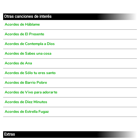
Otras canciones de interés
Acordes de Háblame
Acordes de El Presente
Acordes de Contempla a Dios
Acordes de Sabes una cosa
Acordes de Ana
Acordes de Sólo tu eres santo
Acordes de Barrio Pobre
Acordes de Vivo para adorarte
Acordes de Diez Minutos
Acordes de Estrella Fugaz
Extras