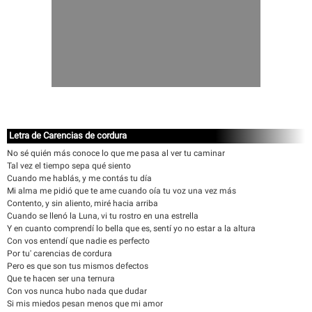
Letra de Carencias de cordura
No sé quién más conoce lo que me pasa al ver tu caminar
Tal vez el tiempo sepa qué siento
Cuando me hablás, y me contás tu día
Mi alma me pidió que te ame cuando oía tu voz una vez más
Contento, y sin aliento, miré hacia arriba
Cuando se llenó la Luna, vi tu rostro en una estrella
Y en cuanto comprendí lo bella que es, sentí yo no estar a la altura
Con vos entendí que nadie es perfecto
Por tu' carencias de cordura
Pero es que son tus mismos dеfectos
Que te hacen ser una ternura
Con vos nunca hubo nada que dudar
Si mis miedos pesan menos que mi amor