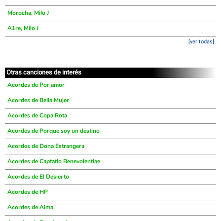
Morocha, Milo J
A1re, Milo J
[ver todas]
Otras canciones de interés
Acordes de Por amor
Acordes de Bella Mujer
Acordes de Copa Rota
Acordes de Porque soy un destino
Acordes de Dona Estrangera
Acordes de Captatio Benevolentiae
Acordes de El Desierto
Acordes de HP
Acordes de Alma