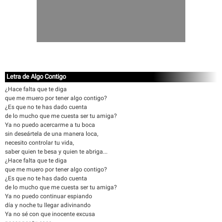
Letra de Algo Contigo
¿Hace falta que te diga
que me muero por tener algo contigo?
¿Es que no te has dado cuenta
de lo mucho que me cuesta ser tu amiga?
Ya no puedo acercarme a tu boca
sin deseártela de una manera loca,
necesito controlar tu vida,
saber quien te besa y quien te abriga...
¿Hace falta que te diga
que me muero por tener algo contigo?
¿Es que no te has dado cuenta
de lo mucho que me cuesta ser tu amiga?
Ya no puedo continuar espiando
día y noche tu llegar adivinando
Ya no sé con que inocente excusa