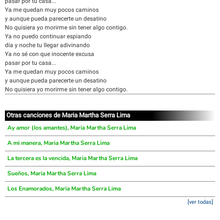
pasar por tu casa...
Ya me quedan muy pocos caminos
y aunque pueda parecerte un desatino
No quisiera yo morirme sin tener algo contigo.
Ya no puedo continuar espiando
día y noche tu llegar adivinando
Ya no sé con que inocente excusa
pasar por tu casa...
Ya me quedan muy pocos caminos
y aunque pueda parecerte un desatino
No quisiera yo morirme sin tener algo contigo.
Otras canciones de Maria Martha Serra Lima
Ay amor (los amantes), Maria Martha Serra Lima
A mi manera, Maria Martha Serra Lima
La tercera es la vencida, Maria Martha Serra Lima
Sueños, Maria Martha Serra Lima
Los Enamorados, Maria Martha Serra Lima
[ver todas]