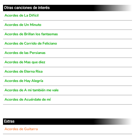
Otras canciones de interés
Acordes de La Difícil
Acordes de Un Minuto
Acordes de Brillan los fantasmas
Acordes de Corrido de Feliciano
Acordes de las Persianas
Acordes de Mas que diez
Acordes de Eterna Risa
Acordes de Hay Alegría
Acordes de A mi también me vale
Acordes de Acuérdate de mí
Extras
Acordes de Guitarra