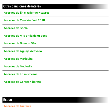
Otras canciones de interés
Acordes de En el taller de Nazaret
Acordes de Canción final 2018
Acordes de Sopla
Acordes de A la orilla de tu boca
Acordes de Buenos Días
Acordes de Aguaje Activado
Acordes de Mariquita
Acordes de Mediodia
Acordes de En mis besos
Acordes de Corazón Barato
Extras
Acordes de Guitarra