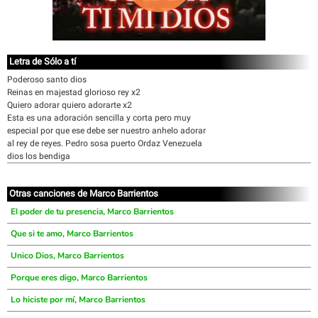
Letra de Sólo a tí
Poderoso santo dios
Reinas en majestad glorioso rey x2
Quiero adorar quiero adorarte x2
Esta es una adoración sencilla y corta pero muy
especial por que ese debe ser nuestro anhelo adorar
al rey de reyes. Pedro sosa puerto Ordaz Venezuela
dios los bendiga
Otras canciones de Marco Barrientos
El poder de tu presencia, Marco Barrientos
Que si te amo, Marco Barrientos
Unico Dios, Marco Barrientos
Porque eres digo, Marco Barrientos
Lo hiciste por mí, Marco Barrientos