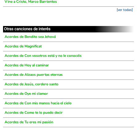
Vine a Cristo, Marco Barrientos
[ver todas]
Otras canciones de interés
Acordes de Bendito sea Jehová
Acordes de Magnificat
Acordes de Con vosotros está y no le conocéis
Acordes de Hoy al caminar
Acordes de Alzaos puertas eternas
Acordes de Jesús, cordero santo
Acordes de Oye mi clamor
Acordes de Con mis manos hacia el cielo
Acordes de Como te lo puedo decir
Acordes de Tu eres mi pasión