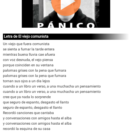
Letra de El viejo comunista
Un viejo que fuera comunista
se sienta a fumar la tarde entera
mientras buena lluvia cae afuera
con voz desnuda, el vejo piensa
porque coinciden en su ventana
palomas grises con la pena que fumara
palomas grises con la pena que fumara
tornan sus ojos a un dia lejos
cuando a un libro un verso, a una muchacha un pensamiento
cuando a un libro un verso, a una muchacha un pensamiento
cree que ya nada lo sorprende
que seguro de espanto, desgasto el llanto
seguro de espanto, desgasto el llanto
Recordó canciones que cantaba
y conversaciones con amigos hasta el alba
y conversaciones con amigos hasta el alba
recordó la esquina de su casa