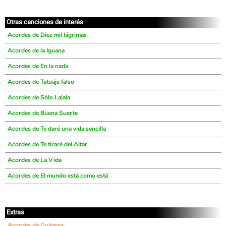
Otras canciones de interés
Acordes de Diez mil lágrimas
Acordes de la Iguana
Acordes de En la nada
Acordes de Tatuaje falso
Acordes de Sólo Lalala
Acordes de Buena Suerte
Acordes de Te daré una vida sencilla
Acordes de Te tiraré del Altar
Acordes de La Vida
Acordes de El mundo está como está
Extras
Acordes de Guitarra