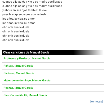
cuando dijo adiós y vio a su madre que lloraba
cuando dijo adiós y vio a su madre que lloraba
y ahora en sus ojos también llueve,
pues le sorprende que aun le duele
los años, la vida, su amor
los años, la vida, su amor
ohh ohh aun le duele
ohh ohh aun le duele
ohh ohh aun le duele
ohh ohh aun le duele
Otras canciones de Manuel García
Profesora y Profesor, Manuel García
Pañuelí, Manuel García
Cadenas, Manuel García
Mujer de un domingo, Manuel García
Pepitas, Manuel García
Canción inedita #2, Manuel García
[ver todas]