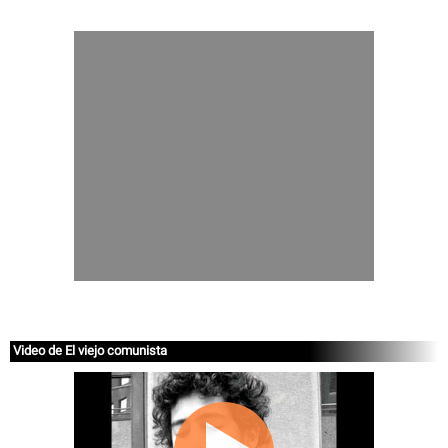
Video de El viejo comunista