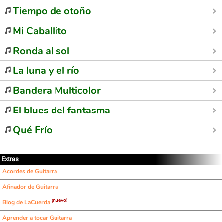
Tiempo de otoño
Mi Caballito
Ronda al sol
La luna y el río
Bandera Multicolor
El blues del fantasma
Qué Frío
Extras
Acordes de Guitarra
Afinador de Guitarra
¡nuevo!
Blog de LaCuerda
Aprender a tocar Guitarra