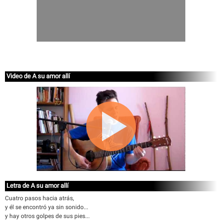
Video de A su amor allí
Letra de A su amor allí
Cuatro pasos hacia atrás,
y él se encontró ya sin sonido...
y hay otros golpes de sus pies...