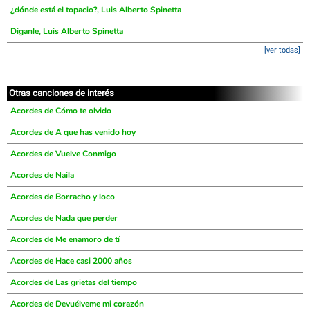
¿dónde está el topacio?, Luis Alberto Spinetta
Diganle, Luis Alberto Spinetta
[ver todas]
Otras canciones de interés
Acordes de Cómo te olvido
Acordes de A que has venido hoy
Acordes de Vuelve Conmigo
Acordes de Naila
Acordes de Borracho y loco
Acordes de Nada que perder
Acordes de Me enamoro de tí
Acordes de Hace casi 2000 años
Acordes de Las grietas del tiempo
Acordes de Devuélveme mi corazón