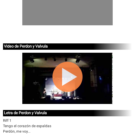
Video de Perdon y Valvula
Letra de Perdon y Valvula
Riff 1
Tengo el corazón de espaldas
Perdón, me voy...