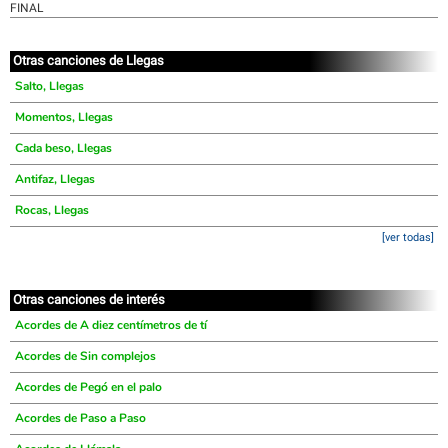
FINAL
Otras canciones de Llegas
Salto, Llegas
Momentos, Llegas
Cada beso, Llegas
Antifaz, Llegas
Rocas, Llegas
[ver todas]
Otras canciones de interés
Acordes de A diez centímetros de tí
Acordes de Sin complejos
Acordes de Pegó en el palo
Acordes de Paso a Paso