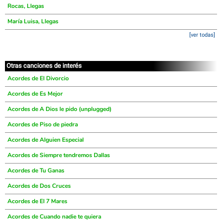
Rocas, Llegas
María Luisa, Llegas
[ver todas]
Otras canciones de interés
Acordes de El Divorcio
Acordes de Es Mejor
Acordes de A Dios le pido (unplugged)
Acordes de Piso de piedra
Acordes de Alguien Especial
Acordes de Siempre tendremos Dallas
Acordes de Tu Ganas
Acordes de Dos Cruces
Acordes de El 7 Mares
Acordes de Cuando nadie te quiera