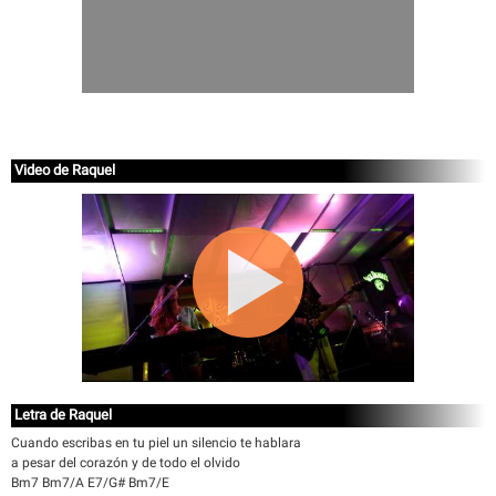
Video de Raquel
Letra de Raquel
Cuando escribas en tu piel un silencio te hablara
a pesar del corazón y de todo el olvido
Bm7 Bm7/A E7/G# Bm7/E