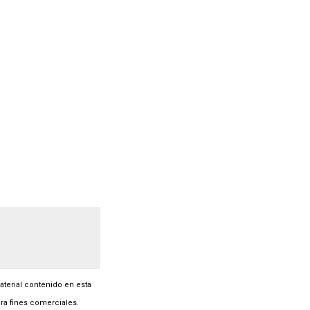
material contenido en esta
ra fines comerciales.