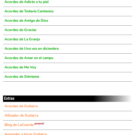
Acordes de Adicto a tu piel
Acordes de Todavía Cantamos
Acordes de Amigo de Dios
Acordes de Gracias
Acordes de La Granja
Acordes de Una vez en diciembre
Acordes de Amar en el campo
Acordes de Me Voy
Acordes de Siénteme
Extras
Acordes de Guitarra
Afinador de Guitarra
¡nuevo!
Blog de LaCuerda
Aprender a tocar Guitarra