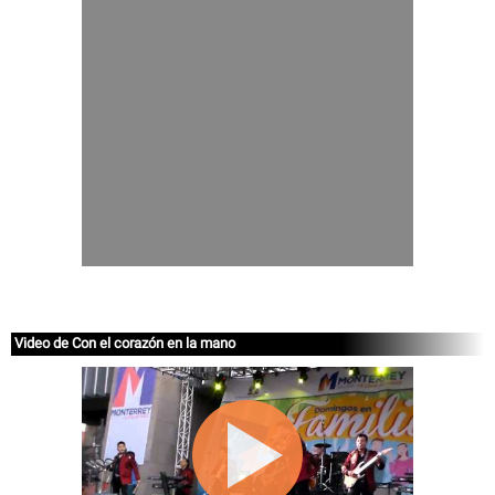
Video de Con el corazón en la mano