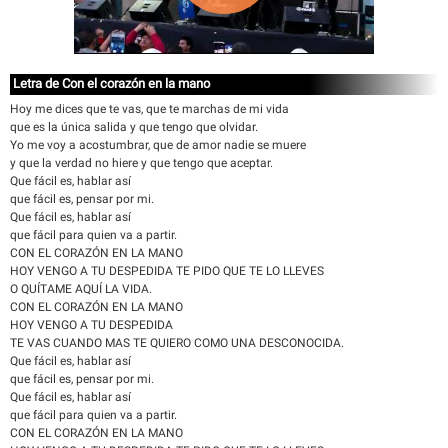
Letra de Con el corazón en la mano
Hoy me dices que te vas, que te marchas de mi vida
que es la única salida y que tengo que olvidar.
Yo me voy a acostumbrar, que de amor nadie se muere
y que la verdad no hiere y que tengo que aceptar.
Que fácil es, hablar así
que fácil es, pensar por mi.
Que fácil es, hablar así
que fácil para quien va a partir.
CON EL CORAZÓN EN LA MANO
HOY VENGO A TU DESPEDIDA TE PIDO QUE TE LO LLEVES
O QUÍTAME AQUÍ LA VIDA.
CON EL CORAZÓN EN LA MANO
HOY VENGO A TU DESPEDIDA
TE VAS CUANDO MAS TE QUIERO COMO UNA DESCONOCIDA.
Que fácil es, hablar así
que fácil es, pensar por mi.
Que fácil es, hablar así
que fácil para quien va a partir.
CON EL CORAZÓN EN LA MANO