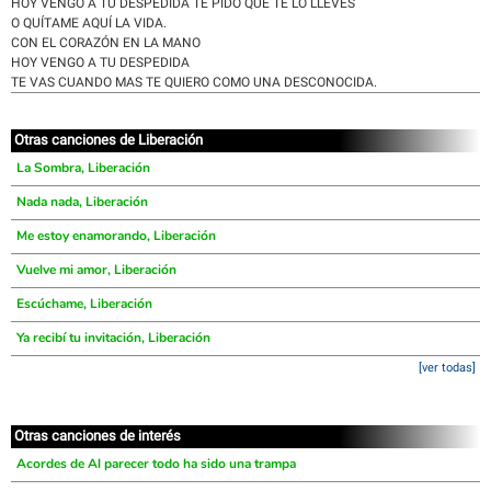
HOY VENGO A TU DESPEDIDA TE PIDO QUE TE LO LLEVES
O QUÍTAME AQUÍ LA VIDA.
CON EL CORAZÓN EN LA MANO
HOY VENGO A TU DESPEDIDA
TE VAS CUANDO MAS TE QUIERO COMO UNA DESCONOCIDA.
Otras canciones de Liberación
La Sombra, Liberación
Nada nada, Liberación
Me estoy enamorando, Liberación
Vuelve mi amor, Liberación
Escúchame, Liberación
Ya recibí tu invitación, Liberación
[ver todas]
Otras canciones de interés
Acordes de Al parecer todo ha sido una trampa