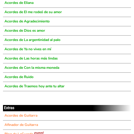
Acordes de Eliana
Acordes de El me rodeó de su amor
Acordes de Agradecimiento
Acordes de Dios es amor
Acordes de La argentinidad al palo
Acordes de Ya no vives en mí
Acordes de Las horas más lindas
Acordes de Con la misma moneda
Acordes de Ruido
Acordes de Traemos hoy ante tu altar
Extras
Acordes de Guitarra
Afinador de Guitarra
¡nuevo!