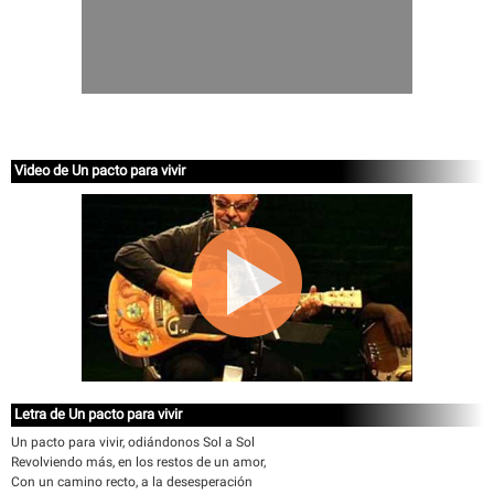
Video de Un pacto para vivir
Letra de Un pacto para vivir
Un pacto para vivir, odiándonos Sol a Sol
Revolviendo más, en los restos de un amor,
Con un camino recto, a la desesperación