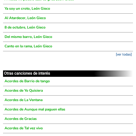
Ya soy un croto, León Gieco
Al Atardecer, León Gieco
8 de octubre, León Gieco
Del mismo barro, León Gieco
Canto en la rama, León Gieco
[ver todas]
Otras canciones de interés
Acordes de Barrio de tango
Acordes de Yo Quisiera
Acordes de La Ventana
Acordes de Aunque mal paguen ellas
Acordes de Gracias
Acordes de Tal vez vivo