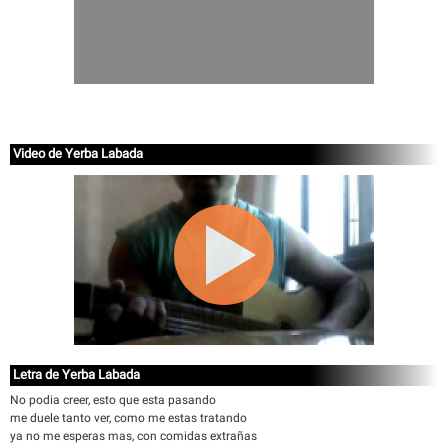
Video de Yerba Labada
Letra de Yerba Labada
No podia creer, esto que esta pasando
me duele tanto ver, como me estas tratando
ya no me esperas mas, con comidas extrañas