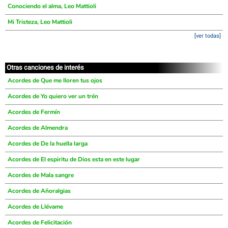
Conociendo el alma, Leo Mattioli
Mi Tristeza, Leo Mattioli
[ver todas]
Otras canciones de interés
Acordes de Que me lloren tus ojos
Acordes de Yo quiero ver un trén
Acordes de Fermín
Acordes de Almendra
Acordes de De la huella larga
Acordes de El espiritu de Dios esta en este lugar
Acordes de Mala sangre
Acordes de Añoralgias
Acordes de Llévame
Acordes de Felicitación