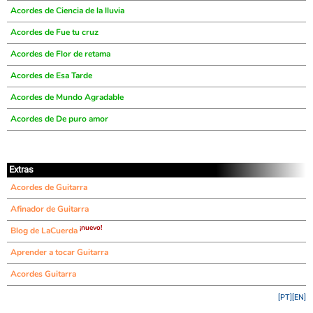
Acordes de Ciencia de la lluvia
Acordes de Fue tu cruz
Acordes de Flor de retama
Acordes de Esa Tarde
Acordes de Mundo Agradable
Acordes de De puro amor
Extras
Acordes de Guitarra
Afinador de Guitarra
¡nuevo!
Blog de LaCuerda
Aprender a tocar Guitarra
Acordes Guitarra
[PT]
[EN]