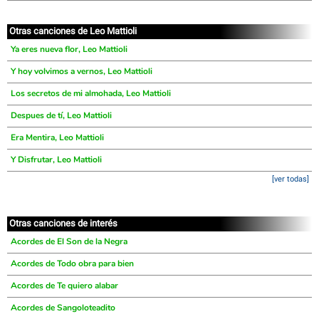
Otras canciones de Leo Mattioli
Ya eres nueva flor, Leo Mattioli
Y hoy volvimos a vernos, Leo Mattioli
Los secretos de mi almohada, Leo Mattioli
Despues de tí, Leo Mattioli
Era Mentira, Leo Mattioli
Y Disfrutar, Leo Mattioli
[ver todas]
Otras canciones de interés
Acordes de El Son de la Negra
Acordes de Todo obra para bien
Acordes de Te quiero alabar
Acordes de Sangoloteadito