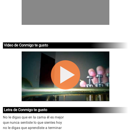
Video de Conmigo te gusto
Letra de Conmigo te gusto
No le digas que en la cama él es mejor
que nunca sentiste lo que sientes hoy
no le digas que aprendiste a terminar