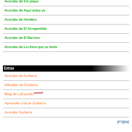
Acordes de Sin pique
Acordes de Aquí estoy yo
Acordes de Hombre
Acordes de El Arrepentido
Acordes de El Barcino
Acordes de La china que yo tenía
Extras
Acordes de Guitarra
Afinador de Guitarra
¡nuevo!
Blog de LaCuerda
Aprender a tocar Guitarra
Acordes Guitarra
[PT]
[EN]