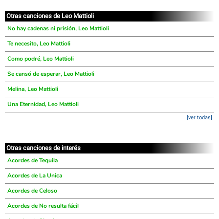
Otras canciones de Leo Mattioli
No hay cadenas ni prisión, Leo Mattioli
Te necesito, Leo Mattioli
Como podré, Leo Mattioli
Se cansó de esperar, Leo Mattioli
Melina, Leo Mattioli
Una Eternidad, Leo Mattioli
[ver todas]
Otras canciones de interés
Acordes de Tequila
Acordes de La Unica
Acordes de Celoso
Acordes de No resulta fácil