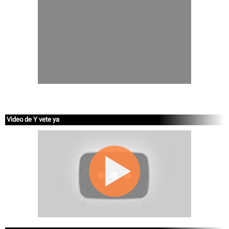
Video de Y vete ya