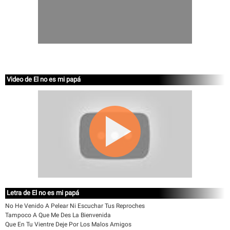
Video de El no es mi papá
Letra de El no es mi papá
No He Venido A Pelear Ni Escuchar Tus Reproches
Tampoco A Que Me Des La Bienvenida
Que En Tu Vientre Deje Por Los Malos Amigos