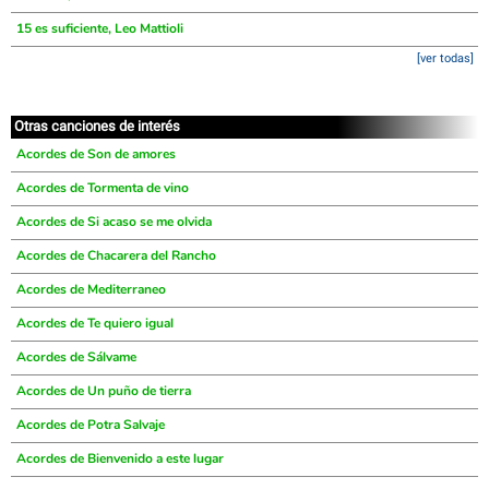
15 es suficiente, Leo Mattioli
[ver todas]
Otras canciones de interés
Acordes de Son de amores
Acordes de Tormenta de vino
Acordes de Si acaso se me olvida
Acordes de Chacarera del Rancho
Acordes de Mediterraneo
Acordes de Te quiero igual
Acordes de Sálvame
Acordes de Un puño de tierra
Acordes de Potra Salvaje
Acordes de Bienvenido a este lugar