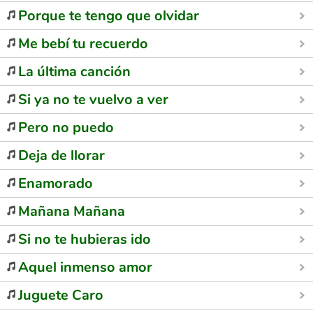
Porque te tengo que olvidar
Me bebí tu recuerdo
La última canción
Si ya no te vuelvo a ver
Pero no puedo
Deja de llorar
Enamorado
Mañana Mañana
Si no te hubieras ido
Aquel inmenso amor
Juguete Caro