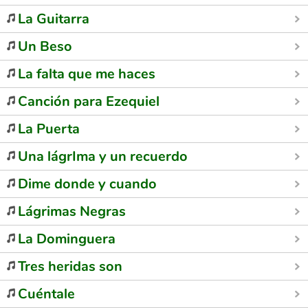
La Guitarra
Un Beso
La falta que me haces
Canción para Ezequiel
La Puerta
Una lágrIma y un recuerdo
Dime donde y cuando
Lágrimas Negras
La Dominguera
Tres heridas son
Cuéntale