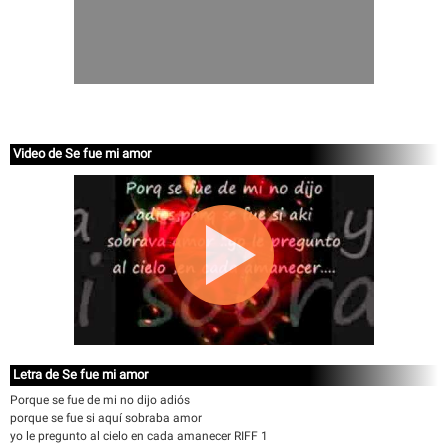
Video de Se fue mi amor
Letra de Se fue mi amor
Porque se fue de mi no dijo adiós
porque se fue si aquí sobraba amor
yo le pregunto al cielo en cada amanecer RIFF 1