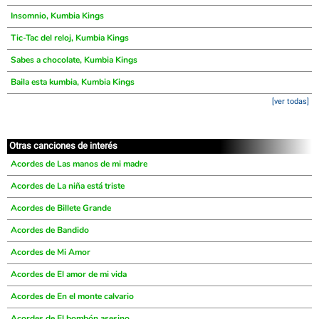
Insomnio, Kumbia Kings
Tic-Tac del reloj, Kumbia Kings
Sabes a chocolate, Kumbia Kings
Baila esta kumbia, Kumbia Kings
[ver todas]
Otras canciones de interés
Acordes de Las manos de mi madre
Acordes de La niña está triste
Acordes de Billete Grande
Acordes de Bandido
Acordes de Mi Amor
Acordes de El amor de mi vida
Acordes de En el monte calvario
Acordes de El bombón asesino