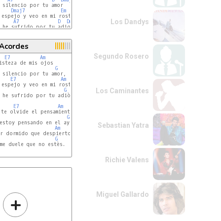
 silencio por tu amor

Dmaj7
Em
A7
 espejo y veo en mi rostro

Los Dandys
A7
D
Dmaj7
 he sufrido por tu adios

 Acordes
Segundo Rosero
E7
Am
isteza de mis ojos

G
 silencio por tu amor,

E7
Am
 espejo y veo en mi rostro

G
Los Caminantes
 he sufrido por tu adiòs.

E7
Am
te olvide el pensamiento

G
estoy pensando en el ayer,

Sebastian Yatra
Am
r dormido que despierto

G
me duele que no estès.

Richie Valens
D7
G
Miguel Gallardo
+