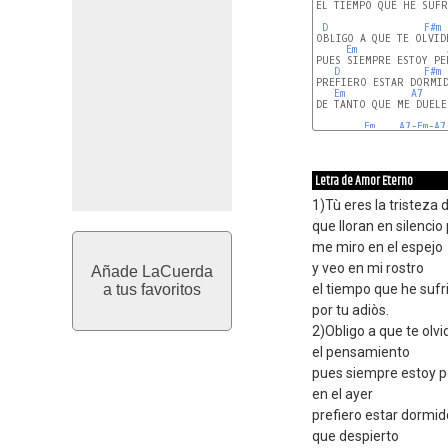
EL TIEMPO QUE HE SUFR
D
F#m
OBLIGO A QUE TE OLVID
Em
PUES SIEMPRE ESTOY PE
D
F#m
PREFIERO ESTAR DORMID
Em
A7
DE TANTO QUE ME DUELE
Em
A7
-
Em
-
A7
Letra de Amor Eterno
1)Tù eres la tristeza 
que lloran en silencio
me miro en el espejo
y veo en mi rostro
Añade LaCuerda
a tus favoritos
el tiempo que he sufr
por tu adiòs.
2)Obligo a que te olvi
el pensamiento
pues siempre estoy 
en el ayer
prefiero estar dormid
que despierto