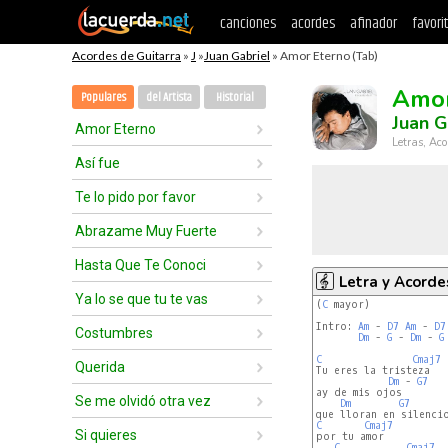
canciones
acordes
afinador
favori
Acordes de Guitarra
»
J
»
Juan Gabriel
» Amor Eterno (Tab)
Amor
Populares
del Artista
Historial
Juan G
Amor Eterno
Letras, Aco
Así fue
Te lo pido por favor
Abrazame Muy Fuerte
Hasta Que Te Conoci
Letra y Acorde
Ya lo se que tu te vas
(
C
 mayor)

Intro: 
Am
 - 
D7
Am
 - 
D7
Costumbres
Dm
 - 
G
 - 
Dm
 - 
G
C
Cmaj7
Querida
Tu eres la tristeza

Dm
 - 
G7
ay de mis ojos

Se me olvidó otra vez
Dm
G7
C
Cmaj7
Si quieres
por tu amor

C
Cmaj7