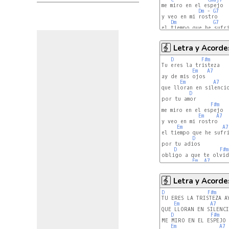
me miro en el espejo

Dm
 - 
G7
y veo en mi rostro

Dm
G7
el tiempo que he sufri
C
Letra y Acorde
D
F#m
Tu eres la tristeza 

Em
A7
ay de mis ojos

Em
A7
que lloran en silencio
D
por tu amor

F#m
me miro en el espejo 

Em
A7
y veo en mi rostro

Em
A7
el tiempo que he sufri
D
por tu adios

D
F#m
obligo a que te olvide
Em
A7
Letra y Acorde
D
F#m
TU ERES LA TRISTEZA AY
Em
A7
QUE LLORAN EN SILENCI
D
F#m
ME MIRO EN EL ESPEJO 
Em
A7