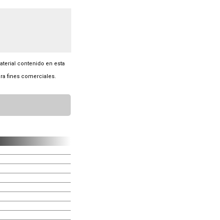
material contenido en esta
ra fines comerciales.