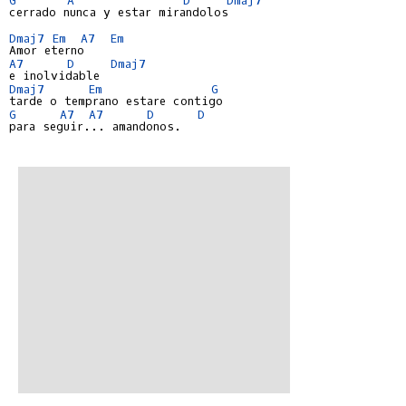
cerrado nunca y estar mirandolos

Dmaj7
Em
A7
Em
A7
D
Dmaj7
Dmaj7
Em
G
G
A7
A7
D
D
para seguir... amandonos.
