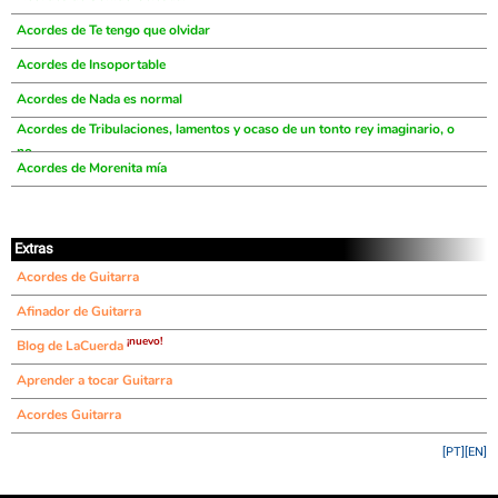
Acordes de Te tengo que olvidar
Acordes de Insoportable
Acordes de Nada es normal
Acordes de Tribulaciones, lamentos y ocaso de un tonto rey imaginario, o
no
Acordes de Morenita mía
Extras
Acordes de Guitarra
Afinador de Guitarra
¡nuevo!
Blog de LaCuerda
Aprender a tocar Guitarra
Acordes Guitarra
[PT]
[EN]