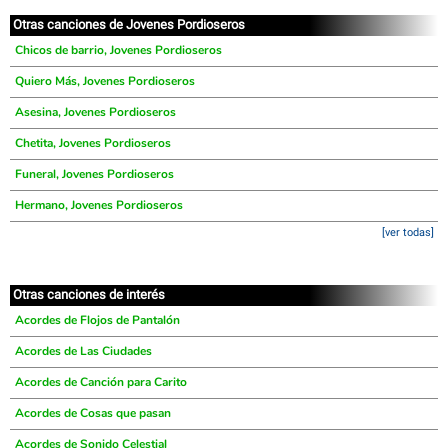
Otras canciones de Jovenes Pordioseros
Chicos de barrio, Jovenes Pordioseros
Quiero Más, Jovenes Pordioseros
Asesina, Jovenes Pordioseros
Chetita, Jovenes Pordioseros
Funeral, Jovenes Pordioseros
Hermano, Jovenes Pordioseros
[ver todas]
Otras canciones de interés
Acordes de Flojos de Pantalón
Acordes de Las Ciudades
Acordes de Canción para Carito
Acordes de Cosas que pasan
Acordes de Sonido Celestial