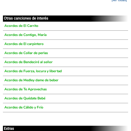
[ver todas]
Otras canciones de interés
Acordes de El Carrito
Acordes de Contigo, María
Acordes de El carpintero
Acordes de Collar de perlas
Acordes de Bendeciré al señor
Acordes de Fuerza, locura y libertad
Acordes de Medley dame de beber
Acordes de Te Aprovechas
Acordes de Quédate Bebé
Acordes de Cálido y Frío
Extras