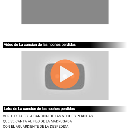
Video de La canción de las noches perdidas
Letra de La canción de las noches perdidas
VOZ 1: ESTA ES LA CANCION DE LAS NOCHES PERDIDAS
QUE SE CANTA AL FILO DE LA MADRUGADA
CON EL AGUARDIENTE DE LA DESPEDIDA