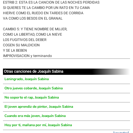
ESTRIB 2: ESTA ES LA CANCION DE LAS NOCHES PERDIDAS
SI QUIERES TE LA CAMBIO POR UN RATO EN TU CAMA
HIERVE COMO EL RUEDO EN TARDES DE CORRIDA
VA COMO LOS BESOS EN EL GRANAL
CAMBIO 5: Y TIENE NOMBRE DE MUJER,
COMO LA LIBERTAD, COMO LA NIEVE
LOS FUGITIVOS DEL DEBER
COGEN SU MALDICION
Y SE LA BEBEN
IMPROVISACION y terminando
Otras canciones de Joaquín Sabina
Leningrado, Joaquín Sabina
Otro jueves cobarde, Joaquín Sabina
No soporto el rap, Joaquín Sabina
El joven aprendiz de pintor, Joaquín Sabina
Cuando era más joven, Joaquín Sabina
Hoy por ti, mañana por mí, Joaquín Sabina