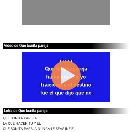
Video de Que bonita pareja
Letra de Que bonita pareja
QUE BONITA PAREJA
LA QUE HACEN TU Y EL
QUE BONITA PAREJA NUNCA LE SEAS INFIEL