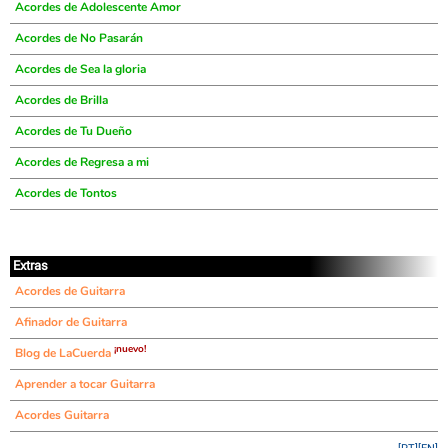
Acordes de Adolescente Amor
Acordes de No Pasarán
Acordes de Sea la gloria
Acordes de Brilla
Acordes de Tu Dueño
Acordes de Regresa a mi
Acordes de Tontos
Extras
Acordes de Guitarra
Afinador de Guitarra
¡nuevo!
Blog de LaCuerda
Aprender a tocar Guitarra
Acordes Guitarra