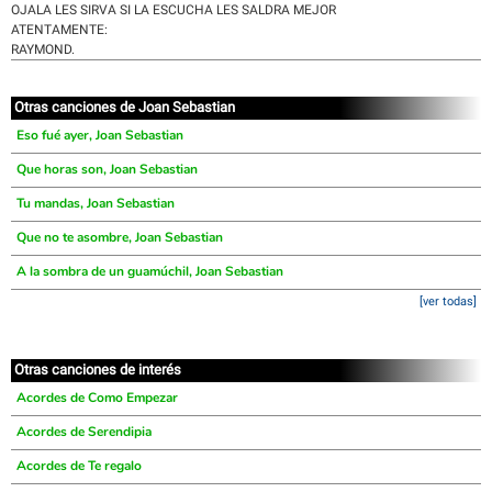
OJALA LES SIRVA SI LA ESCUCHA LES SALDRA MEJOR
ATENTAMENTE:
RAYMOND.
Otras canciones de Joan Sebastian
Eso fué ayer, Joan Sebastian
Que horas son, Joan Sebastian
Tu mandas, Joan Sebastian
Que no te asombre, Joan Sebastian
A la sombra de un guamúchil, Joan Sebastian
[ver todas]
Otras canciones de interés
Acordes de Como Empezar
Acordes de Serendipia
Acordes de Te regalo