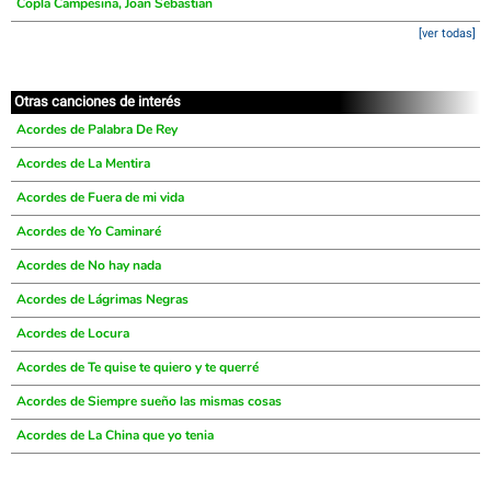
Copla Campesina, Joan Sebastian
[ver todas]
Otras canciones de interés
Acordes de Palabra De Rey
Acordes de La Mentira
Acordes de Fuera de mi vida
Acordes de Yo Caminaré
Acordes de No hay nada
Acordes de Lágrimas Negras
Acordes de Locura
Acordes de Te quise te quiero y te querré
Acordes de Siempre sueño las mismas cosas
Acordes de La China que yo tenia