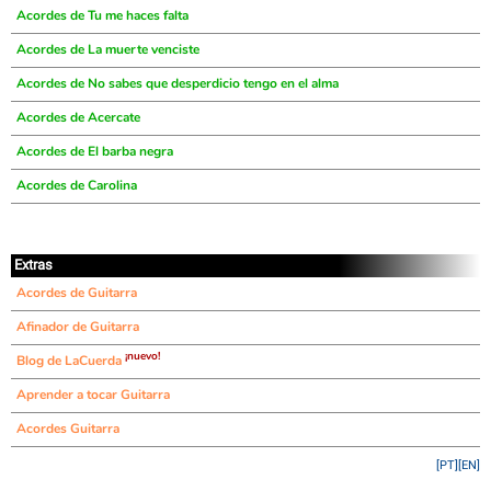
Acordes de Tu me haces falta
Acordes de La muerte venciste
Acordes de No sabes que desperdicio tengo en el alma
Acordes de Acercate
Acordes de El barba negra
Acordes de Carolina
Extras
Acordes de Guitarra
Afinador de Guitarra
¡nuevo!
Blog de LaCuerda
Aprender a tocar Guitarra
Acordes Guitarra
[PT]
[EN]