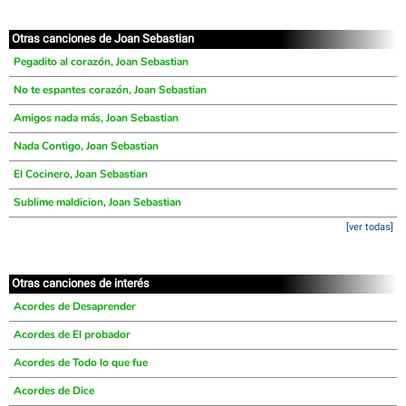
Otras canciones de Joan Sebastian
Pegadito al corazón, Joan Sebastian
No te espantes corazón, Joan Sebastian
Amigos nada más, Joan Sebastian
Nada Contigo, Joan Sebastian
El Cocinero, Joan Sebastian
Sublime maldicion, Joan Sebastian
[ver todas]
Otras canciones de interés
Acordes de Desaprender
Acordes de El probador
Acordes de Todo lo que fue
Acordes de Dice