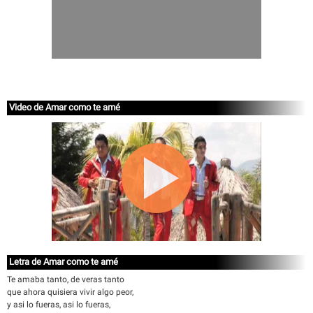
Video de Amar como te amé
Letra de Amar como te amé
Te amaba tanto, de veras tanto
que ahora quisiera vivir algo peor,
y asi lo fueras, asi lo fueras,