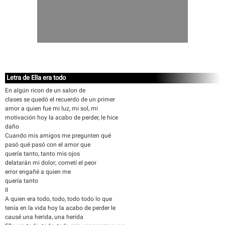
Letra de Ella era todo
En algún ricon de un salon de
clases se quedó el recuerdo de un primer
amor a quien fue mi luz, mi sol, mi
motivación hoy la acabo de perder, le hice
daño
Cuando mis amigos me pregunten qué
pasó qué pasó con el amor que
quería tanto, tanto mis ojos
delatarán mi dolor; cometí el peor
error engañé a quien me
quería tanto
II
A quien era todo, todo, todo todo lo que
tenía en la vida hoy la acabo de perder le
causé una herida, una herida