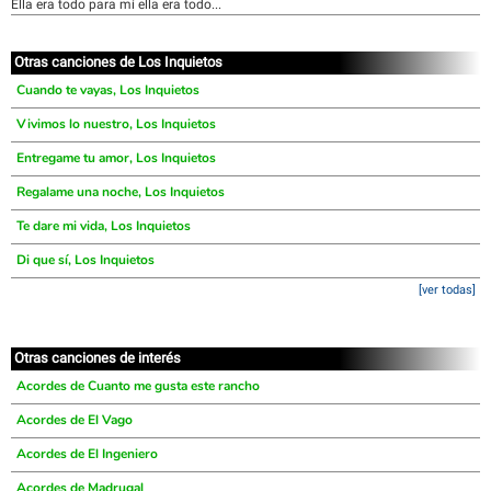
Ella era todo para mí ella era todo...
Otras canciones de Los Inquietos
Cuando te vayas, Los Inquietos
Vivimos lo nuestro, Los Inquietos
Entregame tu amor, Los Inquietos
Regalame una noche, Los Inquietos
Te dare mi vida, Los Inquietos
Di que sí, Los Inquietos
[ver todas]
Otras canciones de interés
Acordes de Cuanto me gusta este rancho
Acordes de El Vago
Acordes de El Ingeniero
Acordes de Madrugal