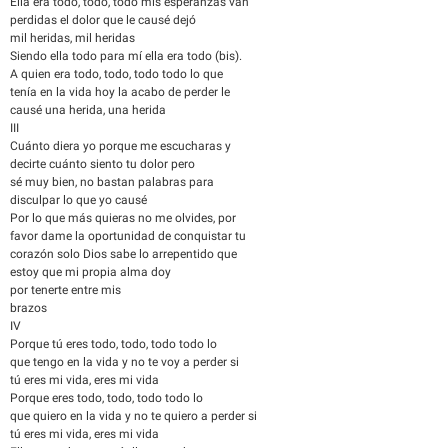
Ella era todo, todo, todo mis esperanzas van
perdidas el dolor que le causé dejó
mil heridas, mil heridas
Siendo ella todo para mí ella era todo (bis).
A quien era todo, todo, todo todo lo que
tenía en la vida hoy la acabo de perder le
causé una herida, una herida
III
Cuánto diera yo porque me escucharas y
decirte cuánto siento tu dolor pero
sé muy bien, no bastan palabras para
disculpar lo que yo causé
Por lo que más quieras no me olvides, por
favor dame la oportunidad de conquistar tu
corazón solo Dios sabe lo arrepentido que
estoy que mi propia alma doy
por tenerte entre mis
brazos
IV
Porque tú eres todo, todo, todo todo lo
que tengo en la vida y no te voy a perder si
tú eres mi vida, eres mi vida
Porque eres todo, todo, todo todo lo
que quiero en la vida y no te quiero a perder si
tú eres mi vida, eres mi vida