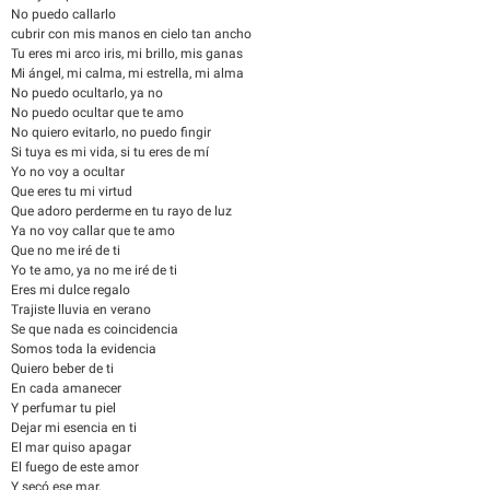
No puedo callarlo
cubrir con mis manos en cielo tan ancho
Tu eres mi arco iris, mi brillo, mis ganas
Mi ángel, mi calma, mi estrella, mi alma
No puedo ocultarlo, ya no
No puedo ocultar que te amo
No quiero evitarlo, no puedo fingir
Si tuya es mi vida, si tu eres de mí
Yo no voy a ocultar
Que eres tu mi virtud
Que adoro perderme en tu rayo de luz
Ya no voy callar que te amo
Que no me iré de ti
Yo te amo, ya no me iré de ti
Eres mi dulce regalo
Trajiste lluvia en verano
Se que nada es coincidencia
Somos toda la evidencia
Quiero beber de ti
En cada amanecer
Y perfumar tu piel
Dejar mi esencia en ti
El mar quiso apagar
El fuego de este amor
Y secó ese mar,