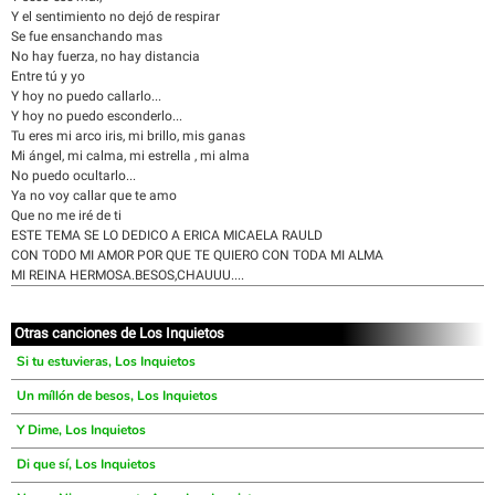
Y el sentimiento no dejó de respirar
Se fue ensanchando mas
No hay fuerza, no hay distancia
Entre tú y yo
Y hoy no puedo callarlo...
Y hoy no puedo esconderlo...
Tu eres mi arco iris, mi brillo, mis ganas
Mi ángel, mi calma, mi estrella , mi alma
No puedo ocultarlo...
Ya no voy callar que te amo
Que no me iré de ti
ESTE TEMA SE LO DEDICO A ERICA MICAELA RAULD
CON TODO MI AMOR POR QUE TE QUIERO CON TODA MI ALMA
MI REINA HERMOSA.BESOS,CHAUUU....
Otras canciones de Los Inquietos
Si tu estuvieras, Los Inquietos
Un míllón de besos, Los Inquietos
Y Dime, Los Inquietos
Di que sí, Los Inquietos