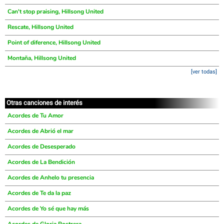
Can't stop praising, Hillsong United
Rescate, Hillsong United
Point of diference, Hillsong United
Montaña, Hillsong United
[ver todas]
Otras canciones de interés
Acordes de Tu Amor
Acordes de Abrió el mar
Acordes de Desesperado
Acordes de La Bendición
Acordes de Anhelo tu presencia
Acordes de Te da la paz
Acordes de Yo sé que hay más