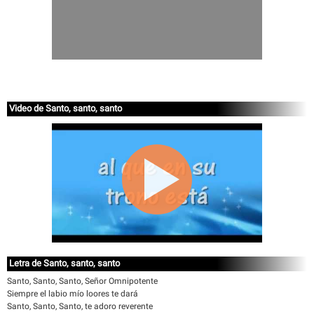
Video de Santo, santo, santo
Letra de Santo, santo, santo
Santo, Santo, Santo, Señor Omnipotente
Siempre el labio mío loores te dará
Santo, Santo, Santo, te adoro reverente