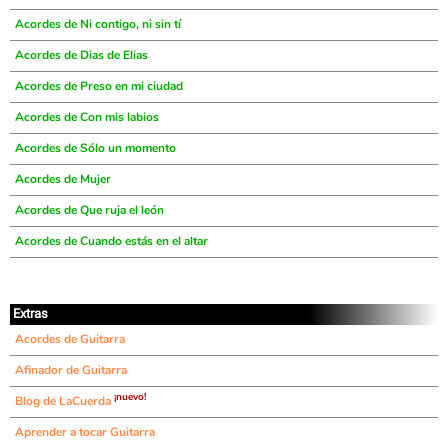
Acordes de Ni contigo, ni sin tí
Acordes de Dias de Elias
Acordes de Preso en mi ciudad
Acordes de Con mis labios
Acordes de Sólo un momento
Acordes de Mujer
Acordes de Que ruja el león
Acordes de Cuando estás en el altar
Extras
Acordes de Guitarra
Afinador de Guitarra
¡nuevo!
Blog de LaCuerda
Aprender a tocar Guitarra