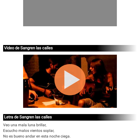
Video de Sangren las calles
Letra de Sangren las calles
Veo una mala luna brillar,
Escucho malos vientos soplar,
No es bueno andar en esta noche ciega.