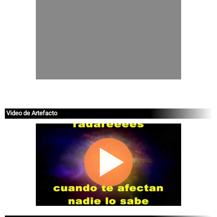
Video de Artefacto