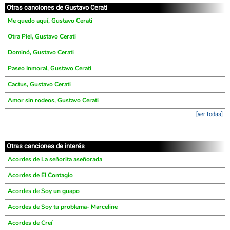
Otras canciones de Gustavo Cerati
Me quedo aquí, Gustavo Cerati
Otra Piel, Gustavo Cerati
Dominó, Gustavo Cerati
Paseo Inmoral, Gustavo Cerati
Cactus, Gustavo Cerati
Amor sin rodeos, Gustavo Cerati
[ver todas]
Otras canciones de interés
Acordes de La señorita aseñorada
Acordes de El Contagio
Acordes de Soy un guapo
Acordes de Soy tu problema- Marceline
Acordes de Creí