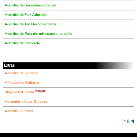
Acordes de Sin embargo te vas
Acordes de Flor Adorada
Acordes de Tan Desconectados
Acordes de Para dormir cuando no estés
Acordes de Intercede
Extras
Acordes de Guitarra
Afinador de Guitarra
¡nuevo!
Blog de LaCuerda
Aprender a tocar Guitarra
Acordes Guitarra
[PT]
[EN]