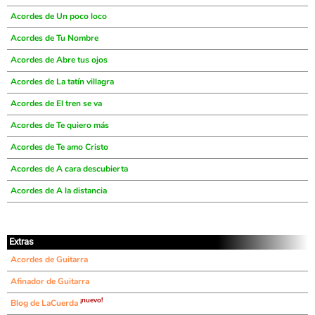
Acordes de Un poco loco
Acordes de Tu Nombre
Acordes de Abre tus ojos
Acordes de La tatín villagra
Acordes de El tren se va
Acordes de Te quiero más
Acordes de Te amo Cristo
Acordes de A cara descubierta
Acordes de A la distancia
Extras
Acordes de Guitarra
Afinador de Guitarra
¡nuevo!
Blog de LaCuerda