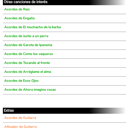
Otras canciones de interés
Acordes de Raiz
Acordes de Engaña
Acordes de El muchacho de la barba
Acordes de Junto a un perro
Acordes de Garota de Ipanema
Acordes de Como los vaqueros
Acordes de Tocando al frente
Acordes de Arréglame el alma
Acordes de Esos Ojos
Acordes de Ahora imagino cosas
Extras
Acordes de Guitarra
Afinador de Guitarra