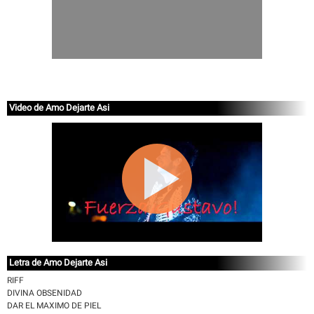
Video de Amo Dejarte Asi
Letra de Amo Dejarte Asi
RIFF
DIVINA OBSENIDAD
DAR EL MAXIMO DE PIEL