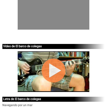
Video de El barco de colegas
Letra de El barco de colegas
Navegando por un mar