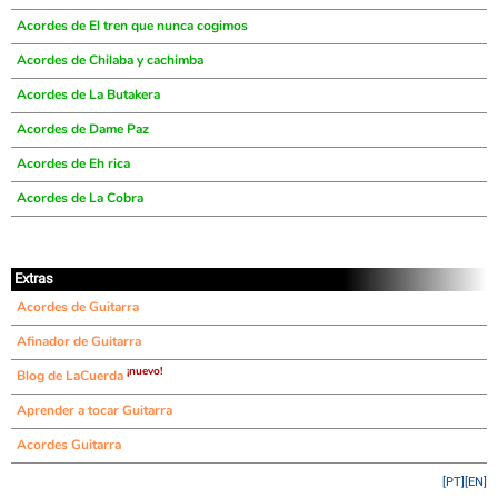
Acordes de El tren que nunca cogimos
Acordes de Chilaba y cachimba
Acordes de La Butakera
Acordes de Dame Paz
Acordes de Eh rica
Acordes de La Cobra
Extras
Acordes de Guitarra
Afinador de Guitarra
¡nuevo!
Blog de LaCuerda
Aprender a tocar Guitarra
Acordes Guitarra
[PT]
[EN]