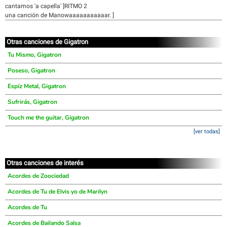
cantamos 'a capella' ]RITMO 2
una canción de Manowaaaaaaaaaaar. ]
Otras canciones de Gigatron
Tu Mismo, Gigatron
Poseso, Gigatron
Espíz Metal, Gigatron
Sufrirás, Gigatron
Touch me the guitar, Gigatron
[ver todas]
Otras canciones de interés
Acordes de Zoociedad
Acordes de Tu de Elvis yo de Marilyn
Acordes de Tu
Acordes de Bailando Salsa