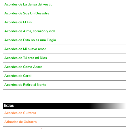
Acordes de La dansa del vestit
Acordes de Soy Un Desastre
Acordes de El Fín
Acordes de Alma, corazón y vida
Acordes de Esto no es una Elegia
Acordes de Mi nuevo amor
Acordes de Tú eres mi Dios
Acordes de Como Antes
Acordes de Carol
Acordes de Retiro al Norte
Extras
Acordes de Guitarra
Afinador de Guitarra