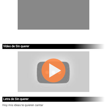
Video de Sin querer
Letra de Sin querer
Hoy mis ideas te quieren cantar