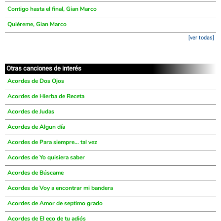
Contigo hasta el final, Gian Marco
Quiéreme, Gian Marco
[ver todas]
Otras canciones de interés
Acordes de Dos Ojos
Acordes de Hierba de Receta
Acordes de Judas
Acordes de Algun día
Acordes de Para siempre... tal vez
Acordes de Yo quisiera saber
Acordes de Búscame
Acordes de Voy a encontrar mi bandera
Acordes de Amor de septimo grado
Acordes de El eco de tu adiós