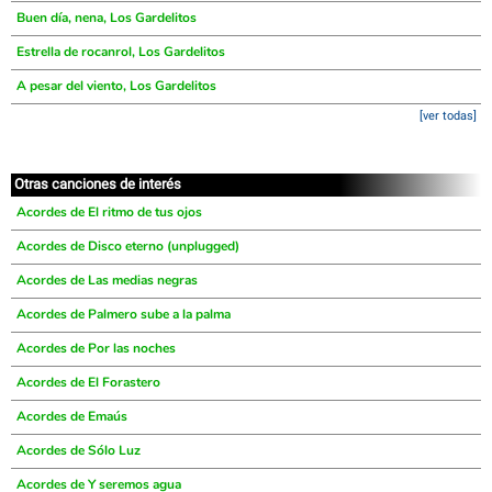
Buen día, nena, Los Gardelitos
Estrella de rocanrol, Los Gardelitos
A pesar del viento, Los Gardelitos
[ver todas]
Otras canciones de interés
Acordes de El ritmo de tus ojos
Acordes de Disco eterno (unplugged)
Acordes de Las medias negras
Acordes de Palmero sube a la palma
Acordes de Por las noches
Acordes de El Forastero
Acordes de Emaús
Acordes de Sólo Luz
Acordes de Y seremos agua