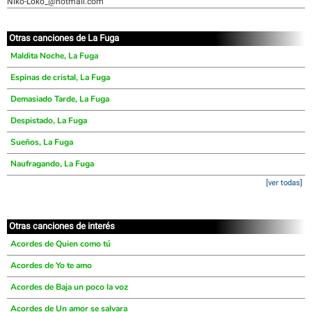
Niko-Loko_@hotmail.com
Otras canciones de La Fuga
Maldita Noche, La Fuga
Espinas de cristal, La Fuga
Demasiado Tarde, La Fuga
Despistado, La Fuga
Sueños, La Fuga
Naufragando, La Fuga
[ver todas]
Otras canciones de interés
Acordes de Quien como tú
Acordes de Yo te amo
Acordes de Baja un poco la voz
Acordes de Un amor se salvara