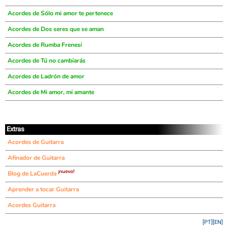
Acordes de Sólo mi amor te pertenece
Acordes de Dos seres que se aman
Acordes de Rumba Frenesi
Acordes de Tú no cambiarás
Acordes de Ladrón de amor
Acordes de Mi amor, mi amante
Extras
Acordes de Guitarra
Afinador de Guitarra
¡nuevo!
Blog de LaCuerda
Aprender a tocar Guitarra
Acordes Guitarra
[PT]
[EN]