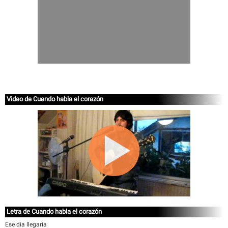
Video de Cuando habla el corazón
Letra de Cuando habla el corazón
Ese dia llegaria