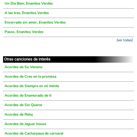
Un Dia Bien, Enanitos Verdes
A las tres, Enanitos Verdes
Encerrado sin amor, Enanitos Verdes
Pasos, Enanitos Verdes
[ver todas]
Otras canciones de interés
Acordes de Su Veneno
Acordes de Creo en la promesa
Acordes de Siempre en mi mente
Acordes de Enamorado de ti
Acordes de Sin Querer
Acordes de Reloj
Acordes de Jaguar house
Acordes de Cacharpaya de carnaval