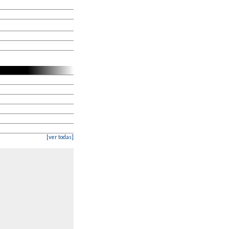
[ver todas]