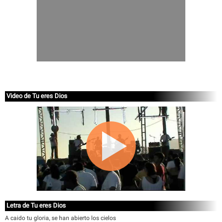
Video de Tu eres Dios
Letra de Tu eres Dios
A caido tu gloria, se han abierto los cielos