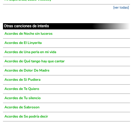
[ver todas]
Otras canciones de interés
Acordes de Noche sin luceros
Acordes de El Linyerita
Acordes de Una perla en mi vida
Acordes de Qué tango hay que cantar
Acordes de Dolor De Madre
Acordes de Si Pudiera
Acordes de Te Quiero
Acordes de Tu silencio
Acordes de Sabroson
Acordes de Se podría decir