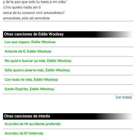
y de la paz que solo tu traes a mi vida/
///no quiero nada sin ti
cerca de tu corazon vivir amandote///
amandote, solo ati amndote
Otras canciones de Eddie Woolsey
Los que siguen, Eddie Woolsey
Amante de tí, Eddie Woolsey
No quiero buscar ya más, Eddie Woolsey
Sólo quiero amarte más, Eddie Woolsey
Con toda mi vida, Eddie Woolsey
Santo Espíritu, Eddie Woolsey
[ver todas]
Otras canciones de interés
Acordes de Mi accidente preferido
Acordes de El Voltereta