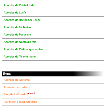
Acordes de Prieta Linda
Acordes de Lucía
Acordes de Recibe Oh Señor
Acordes de Mi Teatro
Acordes de Pasacalle
Acordes de Nostalgia Mía
Acordes de Pedime que vuelva
Acordes de Te amo mujer
Extras
Acordes de Guitarra
Afinador de Guitarra
¡nuevo!
Blog de LaCuerda
Aprender a tocar Guitarra