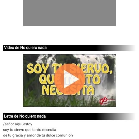
Video de No quiero nada
Letra de No quiero nada
/señor aqui estoy
soy tu siervo que tanto necesita
de tu gracia y amor de tu dulce comunión