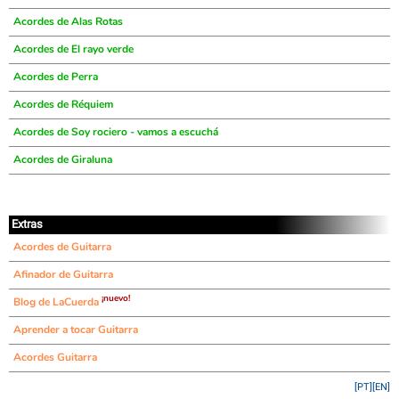
Acordes de Alas Rotas
Acordes de El rayo verde
Acordes de Perra
Acordes de Réquiem
Acordes de Soy rociero - vamos a escuchá
Acordes de Giraluna
Extras
Acordes de Guitarra
Afinador de Guitarra
¡nuevo!
Blog de LaCuerda
Aprender a tocar Guitarra
Acordes Guitarra
[PT]
[EN]