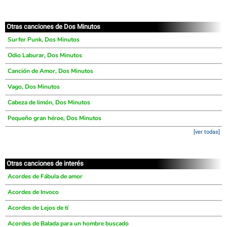
Otras canciones de Dos Minutos
Surfer Punk, Dos Minutos
Odio Laburar, Dos Minutos
Canción de Amor, Dos Minutos
Vago, Dos Minutos
Cabeza de limón, Dos Minutos
Pequeño gran héroe, Dos Minutos
[ver todas]
Otras canciones de interés
Acordes de Fábula de amor
Acordes de Invoco
Acordes de Lejos de tí
Acordes de Balada para un hombre buscado