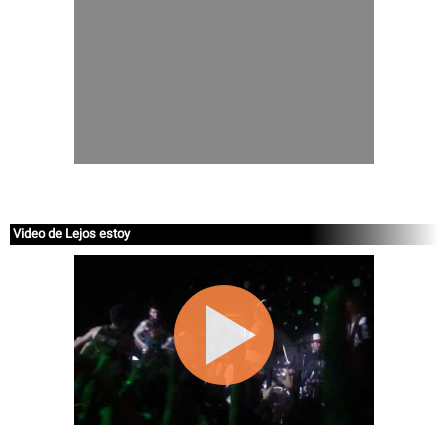
Video de Lejos estoy